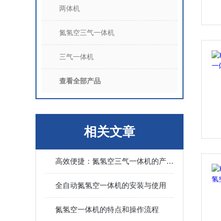
两体机
氮氢空三气一体机
三气一体机
查看全部产品
相关文章
高效便捷：氮氢空三气一体机的产气与供气原理
全自动氮氢空一体机的安装与使用
氮氢空一体机的特点和操作流程