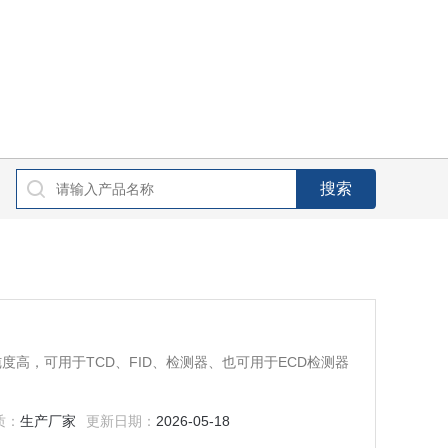
纯度高，可用于TCD、FID、检测器、也可用于ECD检测器
质：
生产厂家
更新日期：
2026-05-18