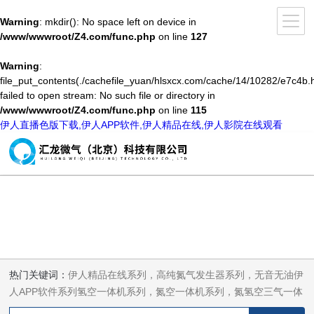
Warning
: mkdir(): No space left on device in
/www/wwwroot/Z4.com/func.php
on line
127
Warning
:
file_put_contents(./cachefile_yuan/hlsxcx.com/cache/14/10282/e7c4b.h
failed to open stream: No such file or directory in
/www/wwwroot/Z4.com/func.php
on line
115
伊人直播色版下载,伊人APP软件,伊人精品在线,伊人影院在线观看
热门关键词：
伊人精品在线系列，高纯氮气发生器系列，无音无油伊
人APP软件系列氢空一体机系列，氮空一体机系列，氮氢空三气一体
机系列，气体净化器系列，代理日本DKK-TOA水质分析，水质检测