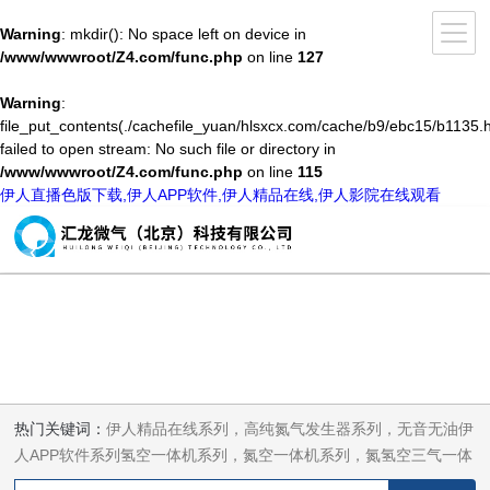
Warning
: mkdir(): No space left on device in
/www/wwwroot/Z4.com/func.php
on line
127
Warning
:
file_put_contents(./cachefile_yuan/hlsxcx.com/cache/b9/ebc15/b1135.h
failed to open stream: No such file or directory in
/www/wwwroot/Z4.com/func.php
on line
115
伊人直播色版下载,伊人APP软件,伊人精品在线,伊人影院在线观看
热门关键词：
伊人精品在线系列，高纯氮气发生器系列，无音无油伊
人APP软件系列氢空一体机系列，氮空一体机系列，氮氢空三气一体
机系列，气体净化器系列，代理日本DKK-TOA水质分析，水质检测