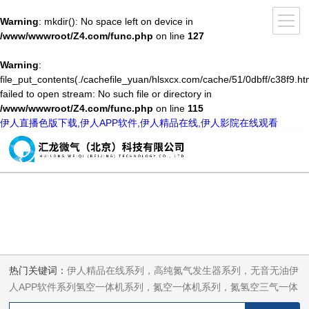
Warning
: mkdir(): No space left on device in
/www/wwwroot/Z4.com/func.php
on line
127
Warning
:
file_put_contents(./cachefile_yuan/hlsxcx.com/cache/51/0dbff/c38f9.htm
failed to open stream: No such file or directory in
/www/wwwroot/Z4.com/func.php
on line
115
伊人直播色版下载,伊人APP软件,伊人精品在线,伊人影院在线观看
热门关键词：
伊人精品在线系列，高纯氮气发生器系列，无音无油伊
人APP软件系列氢空一体机系列，氮空一体机系列，氮氢空三气一体
机系列，气体净化器系列，代理日本DKK-TOA水质分析，水质检测