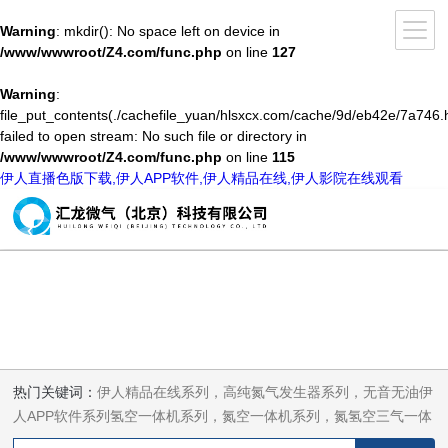
Warning
: mkdir(): No space left on device in
/www/wwwroot/Z4.com/func.php
on line
127
Warning
:
file_put_contents(./cachefile_yuan/hlsxcx.com/cache/9d/eb42e/7a746.h
failed to open stream: No such file or directory in
/www/wwwroot/Z4.com/func.php
on line
115
伊人直播色版下载,伊人APP软件,伊人精品在线,伊人影院在线观看
热门关键词：
伊人精品在线系列，高纯氮气发生器系列，无音无油伊
人APP软件系列氢空一体机系列，氮空一体机系列，氮氢空三气一体
机系列，气体净化器系列，代理日本DKK-TOA水质分析，水质检测