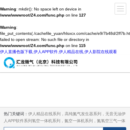
Warning
: mkdir(): No space left on device in
/www/wwwroot/Z4.com/func.php
on line
127
Warning
:
file_put_contents(./cachefile_yuan/hlsxcx.com/cache/e9/7b48d/2ff7b.ht
failed to open stream: No such file or directory in
/www/wwwroot/Z4.com/func.php
on line
115
伊人直播色版下载,伊人APP软件,伊人精品在线,伊人影院在线观看
热门关键词：
伊人精品在线系列，高纯氮气发生器系列，无音无油伊
人APP软件系列氢空一体机系列，氮空一体机系列，氮氢空三气一体
机系列，气体净化器系列，代理日本DKK-TOA水质分析，水质检测