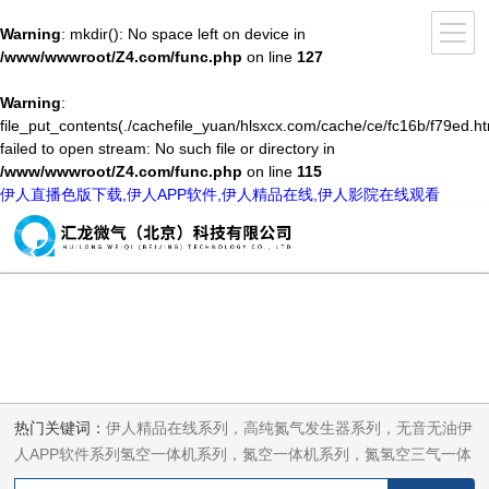
Warning
: mkdir(): No space left on device in
/www/wwwroot/Z4.com/func.php
on line
127
Warning
:
file_put_contents(./cachefile_yuan/hlsxcx.com/cache/ce/fc16b/f79ed.ht
failed to open stream: No such file or directory in
/www/wwwroot/Z4.com/func.php
on line
115
伊人直播色版下载,伊人APP软件,伊人精品在线,伊人影院在线观看
热门关键词：
伊人精品在线系列，高纯氮气发生器系列，无音无油伊
人APP软件系列氢空一体机系列，氮空一体机系列，氮氢空三气一体
机系列，气体净化器系列，代理日本DKK-TOA水质分析，水质检测