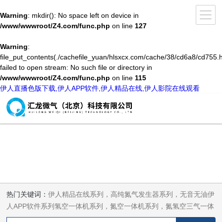
Warning
: mkdir(): No space left on device in
/www/wwwroot/Z4.com/func.php
on line
127
Warning
:
file_put_contents(./cachefile_yuan/hlsxcx.com/cache/38/cd6a8/cd755.h
failed to open stream: No such file or directory in
/www/wwwroot/Z4.com/func.php
on line
115
伊人直播色版下载,伊人APP软件,伊人精品在线,伊人影院在线观看
热门关键词：
伊人精品在线系列，高纯氮气发生器系列，无音无油伊
人APP软件系列氢空一体机系列，氮空一体机系列，氮氢空三气一体
机系列，气体净化器系列，代理日本DKK-TOA水质分析，水质检测