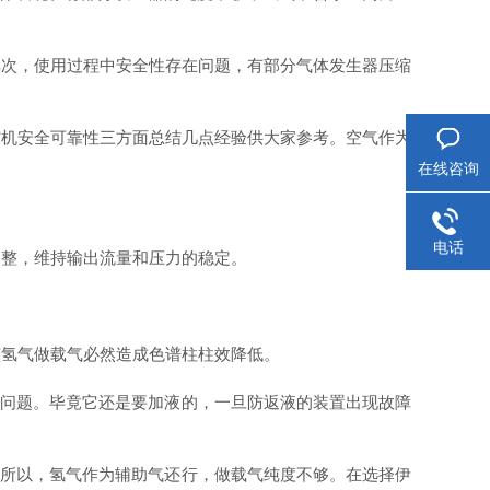
次，使用过程中安全性存在问题，有部分气体发生器压缩
机安全可靠性三方面总结几点经验供大家参考。空气作为
在线咨询
电话
整，维持输出流量和压力的稳定。
该氢气做载气必然造成色谱柱柱效降低。
问题。毕竟它还是要加液的，一旦防返液的装置出现故障
所以，氢气作为辅助气还行，做载气纯度不够。在选择伊