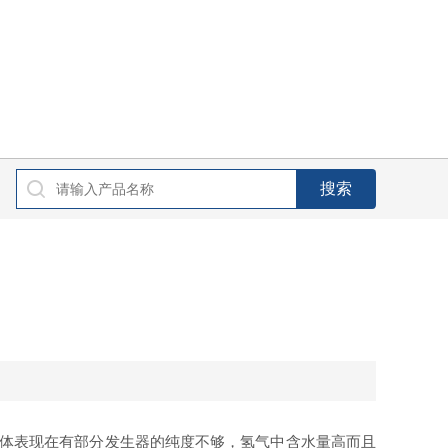
具体表现在有部分发生器的纯度不够，氢气中含水量高而且