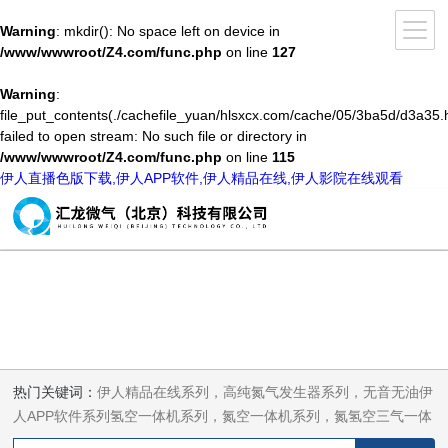
Warning
: mkdir(): No space left on device in
/www/wwwroot/Z4.com/func.php
on line
127
Warning
:
file_put_contents(./cachefile_yuan/hlsxcx.com/cache/05/3ba5d/d3a35.h
failed to open stream: No such file or directory in
/www/wwwroot/Z4.com/func.php
on line
115
伊人直播色版下载,伊人APP软件,伊人精品在线,伊人影院在线观看
热门关键词：
伊人精品在线系列，高纯氮气发生器系列，无音无油伊
人APP软件系列氢空一体机系列，氮空一体机系列，氮氢空三气一体
机系列，气体净化器系列，代理日本DKK-TOA水质分析，水质检测