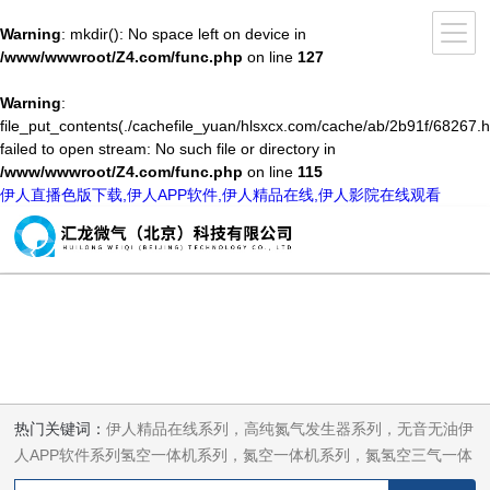
Warning
: mkdir(): No space left on device in
/www/wwwroot/Z4.com/func.php
on line
127
Warning
:
file_put_contents(./cachefile_yuan/hlsxcx.com/cache/ab/2b91f/68267.h
failed to open stream: No such file or directory in
/www/wwwroot/Z4.com/func.php
on line
115
伊人直播色版下载,伊人APP软件,伊人精品在线,伊人影院在线观看
热门关键词：
伊人精品在线系列，高纯氮气发生器系列，无音无油伊
人APP软件系列氢空一体机系列，氮空一体机系列，氮氢空三气一体
机系列，气体净化器系列，代理日本DKK-TOA水质分析，水质检测