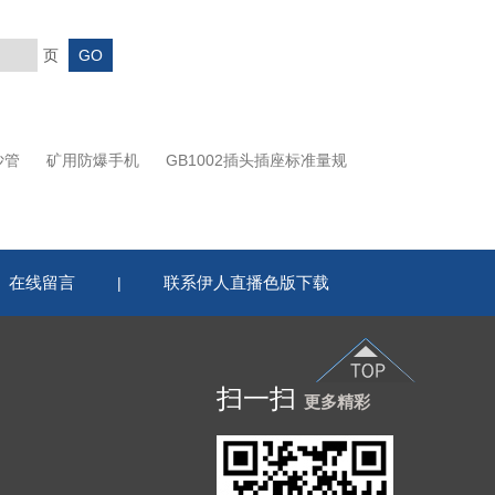
页
沙管
矿用防爆手机
GB1002插头插座标准量规
在线留言
联系伊人直播色版下载
|
扫一扫
更多精彩