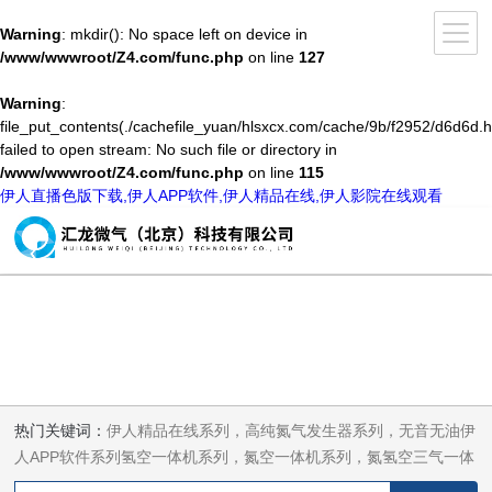
Warning
: mkdir(): No space left on device in
/www/wwwroot/Z4.com/func.php
on line
127
Warning
:
file_put_contents(./cachefile_yuan/hlsxcx.com/cache/9b/f2952/d6d6d.h
failed to open stream: No such file or directory in
/www/wwwroot/Z4.com/func.php
on line
115
伊人直播色版下载,伊人APP软件,伊人精品在线,伊人影院在线观看
热门关键词：
伊人精品在线系列，高纯氮气发生器系列，无音无油伊
人APP软件系列氢空一体机系列，氮空一体机系列，氮氢空三气一体
机系列，气体净化器系列，代理日本DKK-TOA水质分析，水质检测