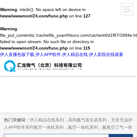
Warning
: mkdir(): No space left on device in
/www/wwwroot/Z4.com/func.php
on line
127
Warning
:
file_put_contents(./cachefile_yuan/hlsxcx.com/cache/ef/d1f87/1894e.ht
failed to open stream: No such file or directory in
/www/wwwroot/Z4.com/func.php
on line
115
伊人直播色版下载,伊人APP软件,伊人精品在线,伊人影院在线观看
热门关键词：
伊人精品在线系列，高纯氮气发生器系列，无音无油伊
人APP软件系列氢空一体机系列，氮空一体机系列，氮氢空三气一体
机系列，气体净化器系列，代理日本DKK-TOA水质分析，水质检测