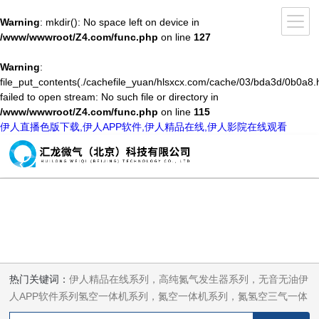
Warning
: mkdir(): No space left on device in
/www/wwwroot/Z4.com/func.php
on line
127
Warning
:
file_put_contents(./cachefile_yuan/hlsxcx.com/cache/03/bda3d/0b0a8.h
failed to open stream: No such file or directory in
/www/wwwroot/Z4.com/func.php
on line
115
伊人直播色版下载,伊人APP软件,伊人精品在线,伊人影院在线观看
热门关键词：
伊人精品在线系列，高纯氮气发生器系列，无音无油伊
人APP软件系列氢空一体机系列，氮空一体机系列，氮氢空三气一体
机系列，气体净化器系列，代理日本DKK-TOA水质分析，水质检测