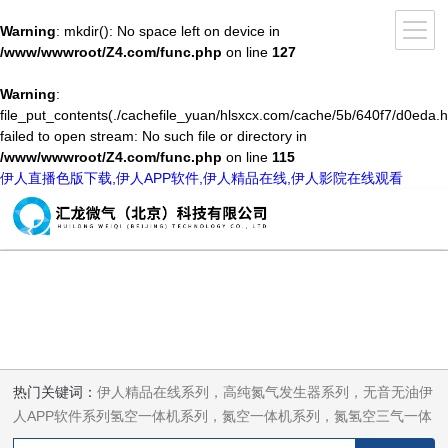
Warning
: mkdir(): No space left on device in
/www/wwwroot/Z4.com/func.php
on line
127
Warning
:
file_put_contents(./cachefile_yuan/hlsxcx.com/cache/5b/640f7/d0eda.h
failed to open stream: No such file or directory in
/www/wwwroot/Z4.com/func.php
on line
115
伊人直播色版下载,伊人APP软件,伊人精品在线,伊人影院在线观看
热门关键词：
伊人精品在线系列，高纯氮气发生器系列，无音无油伊
人APP软件系列氢空一体机系列，氮空一体机系列，氮氢空三气一体
机系列，气体净化器系列，代理日本DKK-TOA水质分析，水质检测