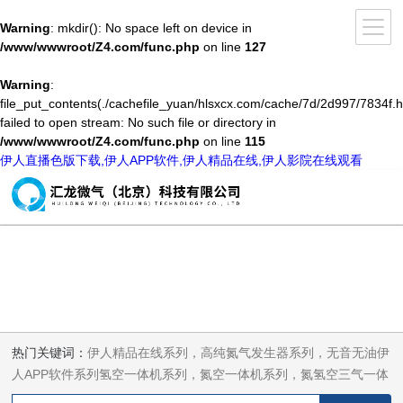
Warning
: mkdir(): No space left on device in
/www/wwwroot/Z4.com/func.php
on line
127
Warning
:
file_put_contents(./cachefile_yuan/hlsxcx.com/cache/7d/2d997/7834f.h
failed to open stream: No such file or directory in
/www/wwwroot/Z4.com/func.php
on line
115
伊人直播色版下载,伊人APP软件,伊人精品在线,伊人影院在线观看
热门关键词：
伊人精品在线系列，高纯氮气发生器系列，无音无油伊
人APP软件系列氢空一体机系列，氮空一体机系列，氮氢空三气一体
机系列，气体净化器系列，代理日本DKK-TOA水质分析，水质检测