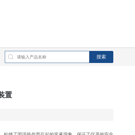
装置
，杜绝了因误操作而引起的返液现象，保证了仪器的安全