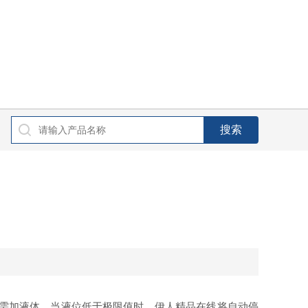
需加液体。当液位低于极限值时，伊人精品在线将自动停