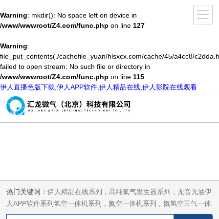
Warning
: mkdir(): No space left on device in
/www/wwwroot/Z4.com/func.php
on line
127
Warning
:
file_put_contents(./cachefile_yuan/hlsxcx.com/cache/45/a4cc8/c2dda.h
failed to open stream: No such file or directory in
/www/wwwroot/Z4.com/func.php
on line
115
伊人直播色版下载,伊人APP软件,伊人精品在线,伊人影院在线观看
热门关键词：
伊人精品在线系列，高纯氮气发生器系列，无音无油伊
人APP软件系列氢空一体机系列，氮空一体机系列，氮氢空三气一体
机系列，气体净化器系列，代理日本DKK-TOA水质分析，水质检测