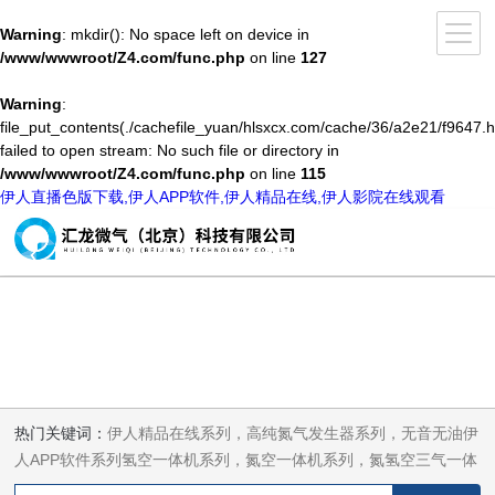
Warning
: mkdir(): No space left on device in
/www/wwwroot/Z4.com/func.php
on line
127
Warning
:
file_put_contents(./cachefile_yuan/hlsxcx.com/cache/36/a2e21/f9647.h
failed to open stream: No such file or directory in
/www/wwwroot/Z4.com/func.php
on line
115
伊人直播色版下载,伊人APP软件,伊人精品在线,伊人影院在线观看
热门关键词：
伊人精品在线系列，高纯氮气发生器系列，无音无油伊
人APP软件系列氢空一体机系列，氮空一体机系列，氮氢空三气一体
机系列，气体净化器系列，代理日本DKK-TOA水质分析，水质检测