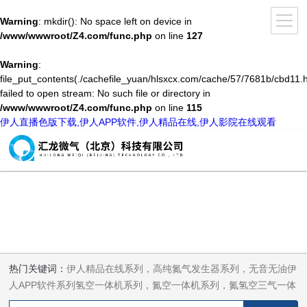
Warning
: mkdir(): No space left on device in
/www/wwwroot/Z4.com/func.php
on line
127
Warning
:
file_put_contents(./cachefile_yuan/hlsxcx.com/cache/57/7681b/cbd11.h
failed to open stream: No such file or directory in
/www/wwwroot/Z4.com/func.php
on line
115
伊人直播色版下载,伊人APP软件,伊人精品在线,伊人影院在线观看
热门关键词：
伊人精品在线系列，高纯氮气发生器系列，无音无油伊
人APP软件系列氢空一体机系列，氮空一体机系列，氮氢空三气一体
机系列，气体净化器系列，代理日本DKK-TOA水质分析，水质检测