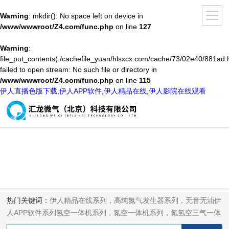
Warning
: mkdir(): No space left on device in
/www/wwwroot/Z4.com/func.php
on line
127
Warning
:
file_put_contents(./cachefile_yuan/hlsxcx.com/cache/73/02e40/881ad.h
failed to open stream: No such file or directory in
/www/wwwroot/Z4.com/func.php
on line
115
伊人直播色版下载,伊人APP软件,伊人精品在线,伊人影院在线观看
热门关键词：
伊人精品在线系列，高纯氮气发生器系列，无音无油伊
人APP软件系列氢空一体机系列，氮空一体机系列，氮氢空三气一体
机系列，气体净化器系列，代理日本DKK-TOA水质分析，水质检测