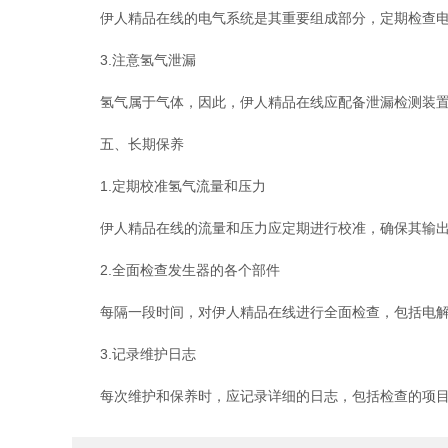
伊人精品在线的电气系统是其重要组成部分，定期检查电气
3.注意氢气泄漏
氢气属于气体，因此，伊人精品在线应配备泄漏检测装置，
五、长期保养
1.定期校准氢气流量和压力
伊人精品在线的流量和压力应定期进行校准，确保其输出稳
2.全面检查发生器的各个部件
每隔一段时间，对伊人精品在线进行全面检查，包括电解池
3.记录维护日志
每次维护和保养时，应记录详细的日志，包括检查的项目、