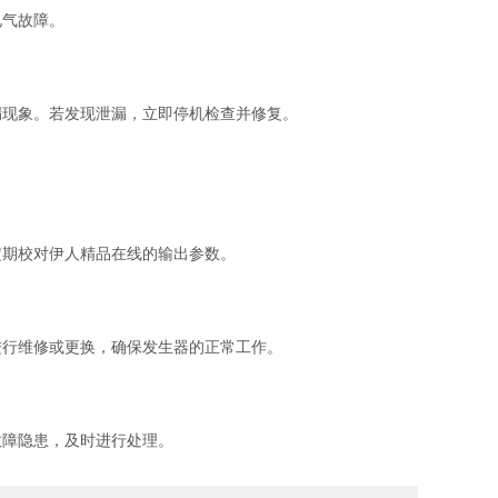
电气故障。
现象。若发现泄漏，立即停机检查并修复。
期校对伊人精品在线的输出参数。
行维修或更换，确保发生器的正常工作。
障隐患，及时进行处理。