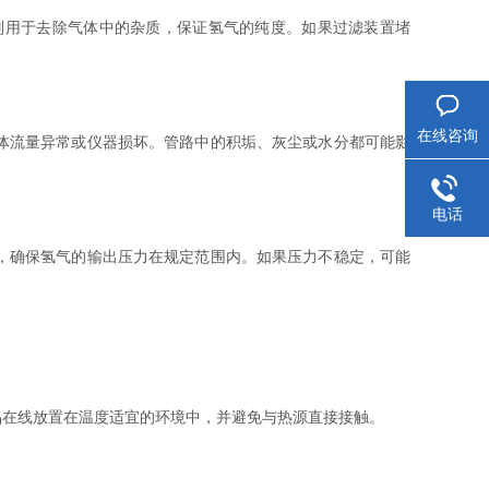
用于去除气体中的杂质，保证氢气的纯度。如果过滤装置堵
在线咨询
体流量异常或仪器损坏。管路中的积垢、灰尘或水分都可能影
电话
，确保氢气的输出压力在规定范围内。如果压力不稳定，可能
在线放置在温度适宜的环境中，并避免与热源直接接触。