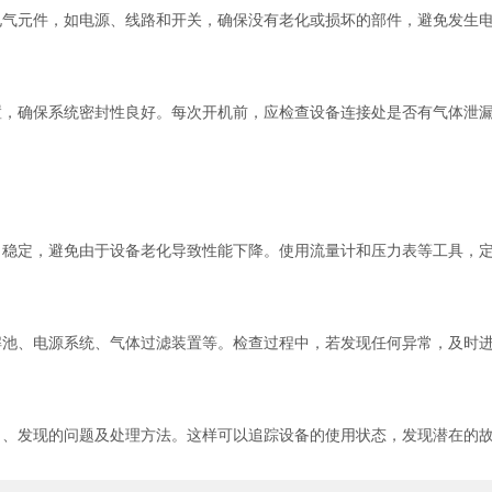
元件，如电源、线路和开关，确保没有老化或损坏的部件，避免发生
确保系统密封性良好。每次开机前，应检查设备连接处是否有气体泄漏
定，避免由于设备老化导致性能下降。使用流量计和压力表等工具，定
、电源系统、气体过滤装置等。检查过程中，若发现任何异常，及时进
发现的问题及处理方法。这样可以追踪设备的使用状态，发现潜在的故