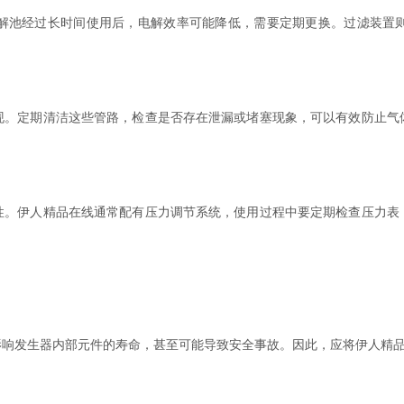
池经过长时间使用后，电解效率可能降低，需要定期更换。过滤装置则
定期清洁这些管路，检查是否存在泄漏或堵塞现象，可以有效防止气
伊人精品在线通常配有压力调节系统，使用过程中要定期检查压力表
发生器内部元件的寿命，甚至可能导致安全事故。因此，应将伊人精品