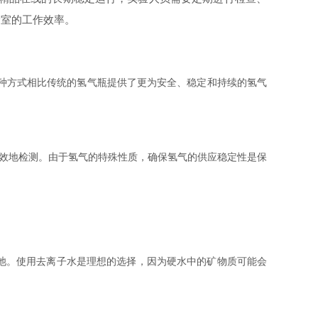
验室的工作效率。
种方式相比传统的氢气瓶提供了更为安全、稳定和持续的氢气
效地检测。由于氢气的特殊性质，确保氢气的供应稳定性是保
池。使用去离子水是理想的选择，因为硬水中的矿物质可能会