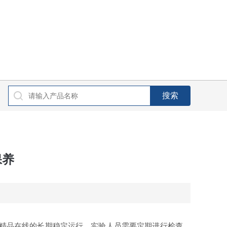
保养
精品在线的长期稳定运行，实验人员需要定期进行检查、