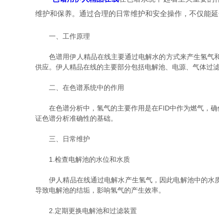
维护和保养。通过合理的日常维护和安全操作，不仅能延
一、工作原理
色谱用伊人精品在线主要通过电解水的方式来产生氢气和氧
供应。伊人精品在线的主要部分包括电解池、电源、气体过
二、在色谱系统中的作用
在色谱分析中，氢气的主要作用是在FID中作为燃气，确
证色谱分析准确性的基础。
三、日常维护
1.检查电解池的水位和水质
伊人精品在线通过电解水产生氢气，因此电解池中的水质和
导致电解池的结垢，影响氢气的产生效率。
2.定期更换电解池和过滤装置