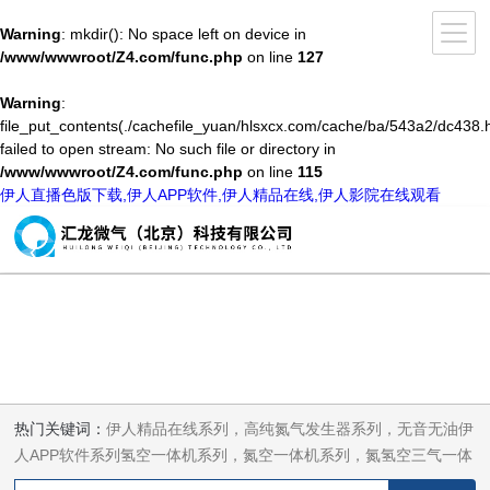
Warning
: mkdir(): No space left on device in
/www/wwwroot/Z4.com/func.php
on line
127
Warning
:
file_put_contents(./cachefile_yuan/hlsxcx.com/cache/ba/543a2/dc438.h
failed to open stream: No such file or directory in
/www/wwwroot/Z4.com/func.php
on line
115
伊人直播色版下载,伊人APP软件,伊人精品在线,伊人影院在线观看
热门关键词：
伊人精品在线系列，高纯氮气发生器系列，无音无油伊
人APP软件系列氢空一体机系列，氮空一体机系列，氮氢空三气一体
机系列，气体净化器系列，代理日本DKK-TOA水质分析，水质检测