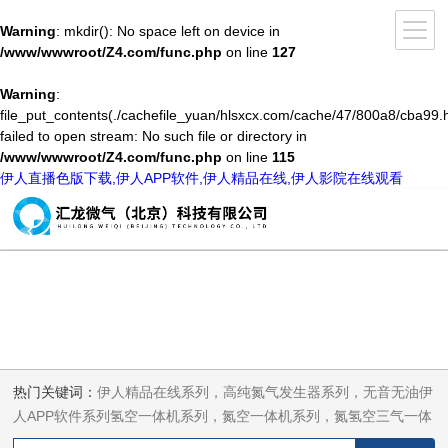
Warning
: mkdir(): No space left on device in
/www/wwwroot/Z4.com/func.php
on line
127
Warning
:
file_put_contents(./cachefile_yuan/hlsxcx.com/cache/47/800a8/cba99.h
failed to open stream: No such file or directory in
/www/wwwroot/Z4.com/func.php
on line
115
伊人直播色版下载,伊人APP软件,伊人精品在线,伊人影院在线观看
热门关键词：
伊人精品在线系列，高纯氮气发生器系列，无音无油伊
人APP软件系列氢空一体机系列，氮空一体机系列，氮氢空三气一体
机系列，气体净化器系列，代理日本DKK-TOA水质分析，水质检测