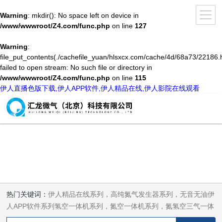
Warning
: mkdir(): No space left on device in
/www/wwwroot/Z4.com/func.php
on line
127
Warning
:
file_put_contents(./cachefile_yuan/hlsxcx.com/cache/4d/68a73/22186.h
failed to open stream: No such file or directory in
/www/wwwroot/Z4.com/func.php
on line
115
伊人直播色版下载,伊人APP软件,伊人精品在线,伊人影院在线观看
热门关键词：
伊人精品在线系列，高纯氮气发生器系列，无音无油伊
人APP软件系列氢空一体机系列，氮空一体机系列，氮氢空三气一体
机系列，气体净化器系列，代理日本DKK-TOA水质分析，水质检测