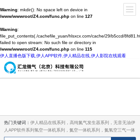
Warning
: mkdir(): No space left on device in
/www/wwwroot/Z4.com/func.php
on line
127
Warning
:
file_put_contents(./cachefile_yuan/hlsxcx.com/cache/29/b5ccd/8fd81.h
failed to open stream: No such file or directory in
/www/wwwroot/Z4.com/func.php
on line
115
伊人直播色版下载,伊人APP软件,伊人精品在线,伊人影院在线观看
热门关键词：
伊人精品在线系列，高纯氮气发生器系列，无音无油伊
人APP软件系列氢空一体机系列，氮空一体机系列，氮氢空三气一体
机系列，气体净化器系列，代理日本DKK-TOA水质分析，水质检测