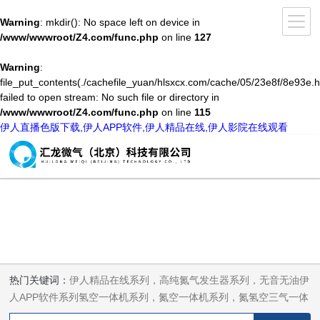
Warning
: mkdir(): No space left on device in
/www/wwwroot/Z4.com/func.php
on line
127
Warning
:
file_put_contents(./cachefile_yuan/hlsxcx.com/cache/05/23e8f/8e93e.h
failed to open stream: No such file or directory in
/www/wwwroot/Z4.com/func.php
on line
115
伊人直播色版下载,伊人APP软件,伊人精品在线,伊人影院在线观看
热门关键词：
伊人精品在线系列，高纯氮气发生器系列，无音无油伊
人APP软件系列氢空一体机系列，氮空一体机系列，氮氢空三气一体
机系列，气体净化器系列，代理日本DKK-TOA水质分析，水质检测