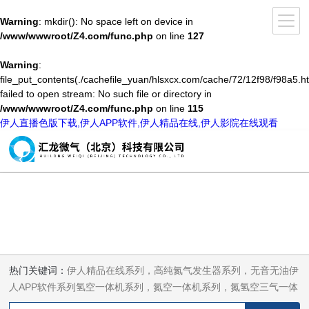
Warning
: mkdir(): No space left on device in
/www/wwwroot/Z4.com/func.php
on line
127
Warning
:
file_put_contents(./cachefile_yuan/hlsxcx.com/cache/72/12f98/f98a5.ht
failed to open stream: No such file or directory in
/www/wwwroot/Z4.com/func.php
on line
115
伊人直播色版下载,伊人APP软件,伊人精品在线,伊人影院在线观看
热门关键词：
伊人精品在线系列，高纯氮气发生器系列，无音无油伊
人APP软件系列氢空一体机系列，氮空一体机系列，氮氢空三气一体
机系列，气体净化器系列，代理日本DKK-TOA水质分析，水质检测