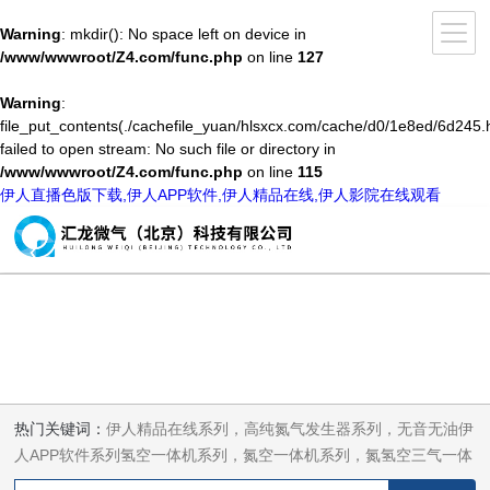
Warning
: mkdir(): No space left on device in
/www/wwwroot/Z4.com/func.php
on line
127
Warning
:
file_put_contents(./cachefile_yuan/hlsxcx.com/cache/d0/1e8ed/6d245.h
failed to open stream: No such file or directory in
/www/wwwroot/Z4.com/func.php
on line
115
伊人直播色版下载,伊人APP软件,伊人精品在线,伊人影院在线观看
热门关键词：
伊人精品在线系列，高纯氮气发生器系列，无音无油伊
人APP软件系列氢空一体机系列，氮空一体机系列，氮氢空三气一体
机系列，气体净化器系列，代理日本DKK-TOA水质分析，水质检测