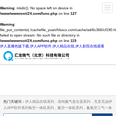
Warning
: mkdir(): No space left on device in
/www/wwwroot/Z4.com/func.php
on line
127
Warning
:
file_put_contents(./cachefile_yuan/hlsxcx.com/cache/ad/6c366/cf190.h
failed to open stream: No such file or directory in
/www/wwwroot/Z4.com/func.php
on line
115
伊人直播色版下载,伊人APP软件,伊人精品在线,伊人影院在线观看
热门关键词：
伊人精品在线系列，高纯氮气发生器系列，无音无油伊
人APP软件系列氢空一体机系列，氮空一体机系列，氮氢空三气一体
机系列，气体净化器系列，代理日本DKK-TOA水质分析，水质检测