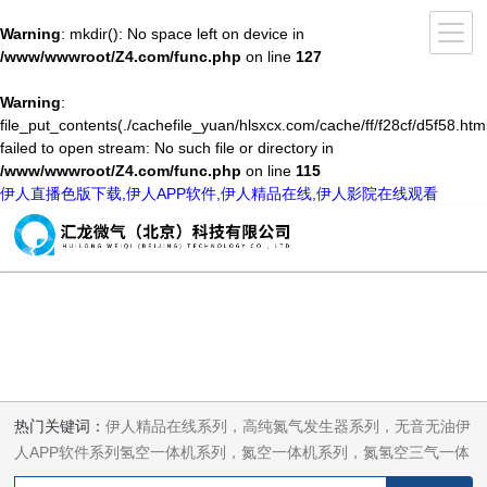
Warning
: mkdir(): No space left on device in
/www/wwwroot/Z4.com/func.php
on line
127
Warning
:
file_put_contents(./cachefile_yuan/hlsxcx.com/cache/ff/f28cf/d5f58.html
failed to open stream: No such file or directory in
/www/wwwroot/Z4.com/func.php
on line
115
伊人直播色版下载,伊人APP软件,伊人精品在线,伊人影院在线观看
热门关键词：
伊人精品在线系列，高纯氮气发生器系列，无音无油伊
人APP软件系列氢空一体机系列，氮空一体机系列，氮氢空三气一体
机系列，气体净化器系列，代理日本DKK-TOA水质分析，水质检测