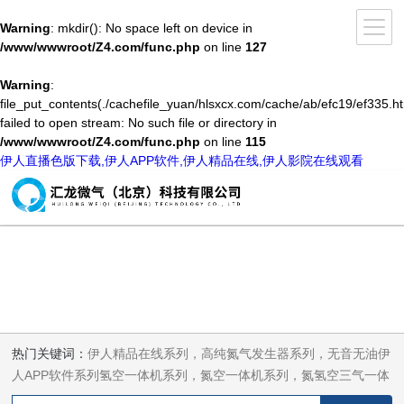
Warning
: mkdir(): No space left on device in
/www/wwwroot/Z4.com/func.php
on line
127
Warning
:
file_put_contents(./cachefile_yuan/hlsxcx.com/cache/ab/efc19/ef335.ht
failed to open stream: No such file or directory in
/www/wwwroot/Z4.com/func.php
on line
115
伊人直播色版下载,伊人APP软件,伊人精品在线,伊人影院在线观看
热门关键词：
伊人精品在线系列，高纯氮气发生器系列，无音无油伊
人APP软件系列氢空一体机系列，氮空一体机系列，氮氢空三气一体
机系列，气体净化器系列，代理日本DKK-TOA水质分析，水质检测