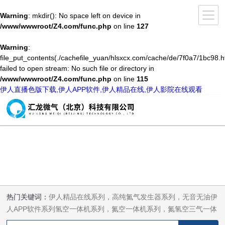
Warning
: mkdir(): No space left on device in
/www/wwwroot/Z4.com/func.php
on line
127
Warning
:
file_put_contents(./cachefile_yuan/hlsxcx.com/cache/de/7f0a7/1bc98.h
failed to open stream: No such file or directory in
/www/wwwroot/Z4.com/func.php
on line
115
伊人直播色版下载,伊人APP软件,伊人精品在线,伊人影院在线观看
热门关键词：
伊人精品在线系列，高纯氮气发生器系列，无音无油伊
人APP软件系列氢空一体机系列，氮空一体机系列，氮氢空三气一体
机系列，气体净化器系列，代理日本DKK-TOA水质分析，水质检测