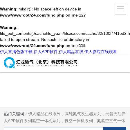
Warning
: mkdir(): No space left on device in
/www/wwwroot/Z4.com/func.php
on line
127
Warning
:
file_put_contents(./cachefile_yuan/hlsxcx.com/cache/32/130f4/41ed2.h
failed to open stream: No such file or directory in
/www/wwwroot/Z4.com/func.php
on line
115
伊人直播色版下载,伊人APP软件,伊人精品在线,伊人影院在线观看
热门关键词：
伊人精品在线系列，高纯氮气发生器系列，无音无油伊
人APP软件系列氢空一体机系列，氮空一体机系列，氮氢空三气一体
机系列，气体净化器系列，代理日本DKK-TOA水质分析，水质检测