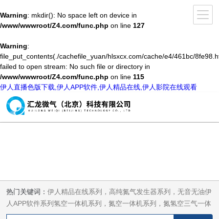
Warning
: mkdir(): No space left on device in
/www/wwwroot/Z4.com/func.php
on line
127
Warning
:
file_put_contents(./cachefile_yuan/hlsxcx.com/cache/e4/461bc/8fe98.h
failed to open stream: No such file or directory in
/www/wwwroot/Z4.com/func.php
on line
115
伊人直播色版下载,伊人APP软件,伊人精品在线,伊人影院在线观看
热门关键词：
伊人精品在线系列，高纯氮气发生器系列，无音无油伊
人APP软件系列氢空一体机系列，氮空一体机系列，氮氢空三气一体
机系列，气体净化器系列，代理日本DKK-TOA水质分析，水质检测