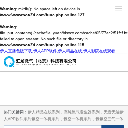
Warning
: mkdir(): No space left on device in
/www/wwwroot/Z4.com/func.php
on line
127
Warning
:
file_put_contents(./cachefile_yuan/hlsxcx.com/cache/05/77ac2/51fcf.ht
failed to open stream: No such file or directory in
/www/wwwroot/Z4.com/func.php
on line
115
伊人直播色版下载,伊人APP软件,伊人精品在线,伊人影院在线观看
热门关键词：
伊人精品在线系列，高纯氮气发生器系列，无音无油伊
人APP软件系列氢空一体机系列，氮空一体机系列，氮氢空三气一体
机系列，气体净化器系列，代理日本DKK-TOA水质分析，水质检测