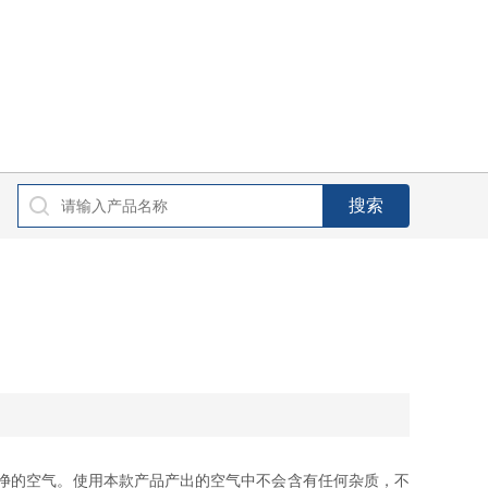
净的空气。使用本款产品产出的空气中不会含有任何杂质，不