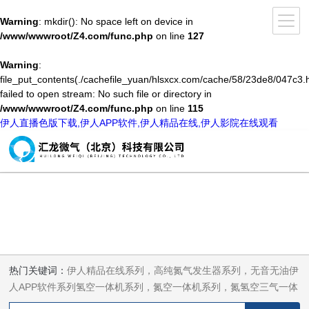
Warning
: mkdir(): No space left on device in
/www/wwwroot/Z4.com/func.php
on line
127
Warning
:
file_put_contents(./cachefile_yuan/hlsxcx.com/cache/58/23de8/047c3.h
failed to open stream: No such file or directory in
/www/wwwroot/Z4.com/func.php
on line
115
伊人直播色版下载,伊人APP软件,伊人精品在线,伊人影院在线观看
热门关键词：
伊人精品在线系列，高纯氮气发生器系列，无音无油伊
人APP软件系列氢空一体机系列，氮空一体机系列，氮氢空三气一体
机系列，气体净化器系列，代理日本DKK-TOA水质分析，水质检测